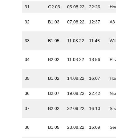
31
G2.03
05.08.22
22:26
Horhausen
32
B1.03
07.08.22
12:37
A3 -> Köln
33
B1.05
11.08.22
11:46
Willroth
34
B2.02
11.08.22
18:56
Pirzenthal
35
B1.02
14.08.22
16:07
Horhausen
36
B2.07
19.08.22
22:42
Niedersteineb
37
B2.02
22.08.22
16:10
Straßenhaus
38
B1.05
23.08.22
15:09
Seifen