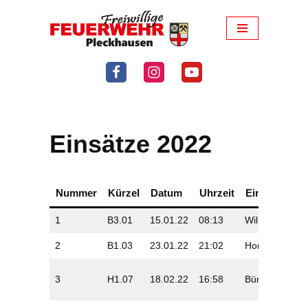
Zum
Inhalt
springen
Einsätze 2022
Nummer
Kürzel
Datum
Uhrzeit
Einsatzort
1
B3.01
15.01.22
08:13
Willroth
2
B1.03
23.01.22
21:02
Horhausen
3
H1.07
18.02.22
16:58
Bürdenbach