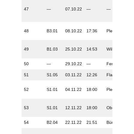
47
—
07.10.22
—
—
48
B3.01
08.10.22
17:36
Pleckhausen
49
B1.03
25.10.22
14:53
Willroth
50
—
29.10.22
—
Fernthal
51
S1.05
03.11.22
12:26
Flammersfeld
52
S1.01
04.11.22
18:00
Pleckhausen
53
S1.01
12.11.22
18:00
Obersteineba
54
B2.04
22.11.22
21:51
Bürdenbach