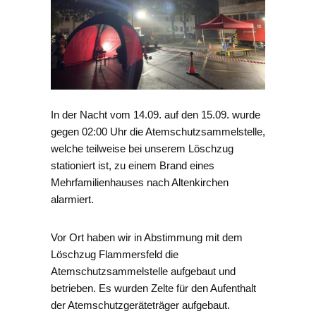
In der Nacht vom 14.09. auf den 15.09. wurde
gegen 02:00 Uhr die Atemschutzsammelstelle,
welche teilweise bei unserem Löschzug
stationiert ist, zu einem Brand eines
Mehrfamilienhauses nach Altenkirchen
alarmiert.
Vor Ort haben wir in Abstimmung mit dem
Löschzug Flammersfeld die
Atemschutzsammelstelle aufgebaut und
betrieben. Es wurden Zelte für den Aufenthalt
der Atemschutzgeräteträger aufgebaut.