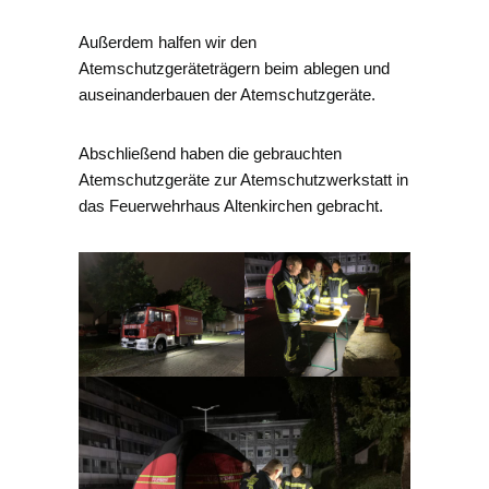
Außerdem halfen wir den
Atemschutzgeräteträgern beim ablegen und
auseinanderbauen der Atemschutzgeräte.
Abschließend haben die gebrauchten
Atemschutzgeräte zur Atemschutzwerkstatt in
das Feuerwehrhaus Altenkirchen gebracht.