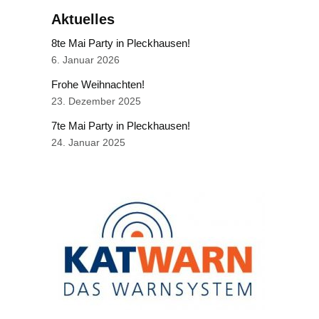
Aktuelles
8te Mai Party in Pleckhausen!
6. Januar 2026
Frohe Weihnachten!
23. Dezember 2025
7te Mai Party in Pleckhausen!
24. Januar 2025