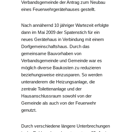
Verbandsgemeinde der Antrag zum Neubau
eines Feuerwehrgerätehauses gestellt.
Nach annähernd 10 jähriger Wartezeit erfolgte
dann im Mai 2009 der Spatenstich für ein
neues Gerätehaus in Verbindung mit einem
Dorfgemeinschaftshaus. Durch das
gemeinsame Bauvorhaben von
Verbandsgemeinde und Gemeinde war es
möglich diverse Baukosten zu reduzieren
beziehungsweise einzusparen. So werden
unteranderem die Heizungsanlage, die
zentrale Toilettenanlage und der
Hausanschlussraum sowohl von der
Gemeinde als auch von der Feuerwehr
genutzt.
Durch verschiedene längere Unterbrechungen