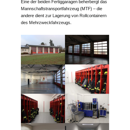
Eine der beiden Fertiggaragen beherbergt das
Mannschaftstransportfahrzeug (MTF) – die
andere dient zur Lagerung von Rollcontainern
des Mehrzweckfahrzeugs.