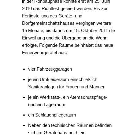
in der Rohbauphase konnte erst am 25. Juni
2010 das Richtfest gefeiert werden. Bis zur
Fertigstellung des Geräte- und
Dorfgemeinschaftshauses vergingen weitere
15 Monate, bis dann zum 15. Oktober 2011 die
Einweihung und die Übergabe an die Wehr
erfolgte. Folgende Räume beinhaltet das neue
Feuerwehrgerätehaus:
vier Fahrzeuggaragen
je ein Umkleideraum einschließlich
Sanitäranlagen für Frauen und Männer
je ein Werkstatt-, ein Atemschutzpflege-
und ein Lagerraum
ein Schlauchpflegeraum
Neben den technischen Räumen befinden
sich im Gerätehaus noch ein