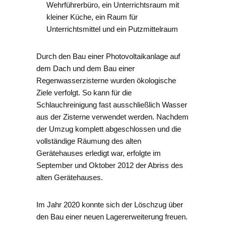
Wehrführerbüro, ein Unterrichtsraum mit
kleiner Küche, ein Raum für
Unterrichtsmittel und ein Putzmittelraum
Durch den Bau einer Photovoltaikanlage auf
dem Dach und dem Bau einer
Regenwasserzisterne wurden ökologische
Ziele verfolgt. So kann für die
Schlauchreinigung fast ausschließlich Wasser
aus der Zisterne verwendet werden. Nachdem
der Umzug komplett abgeschlossen und die
vollständige Räumung des alten
Gerätehauses erledigt war, erfolgte im
September und Oktober 2012 der Abriss des
alten Gerätehauses.
Im Jahr 2020 konnte sich der Löschzug über
den Bau einer neuen Lagererweiterung freuen.