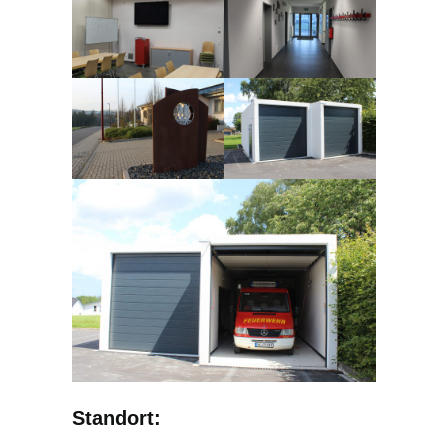
Standort: