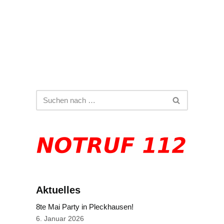
Aktuelles
8te Mai Party in Pleckhausen!
6. Januar 2026