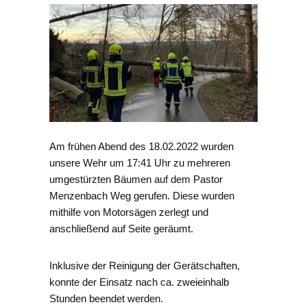
Am frühen Abend des 18.02.2022 wurden
unsere Wehr um 17:41 Uhr zu mehreren
umgestürzten Bäumen auf dem Pastor
Menzenbach Weg gerufen. Diese wurden
mithilfe von Motorsägen zerlegt und
anschließend auf Seite geräumt.
Inklusive der Reinigung der Gerätschaften,
konnte der Einsatz nach ca. zweieinhalb
Stunden beendet werden.