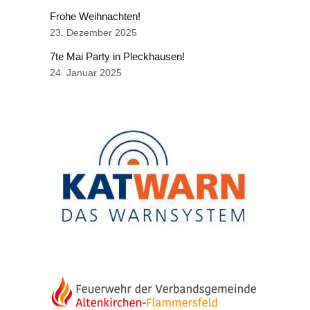
Frohe Weihnachten!
23. Dezember 2025
7te Mai Party in Pleckhausen!
24. Januar 2025