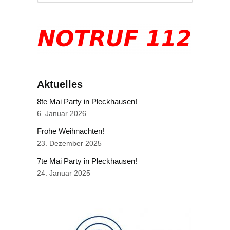
Aktuelles
8te Mai Party in Pleckhausen!
6. Januar 2026
Frohe Weihnachten!
23. Dezember 2025
7te Mai Party in Pleckhausen!
24. Januar 2025