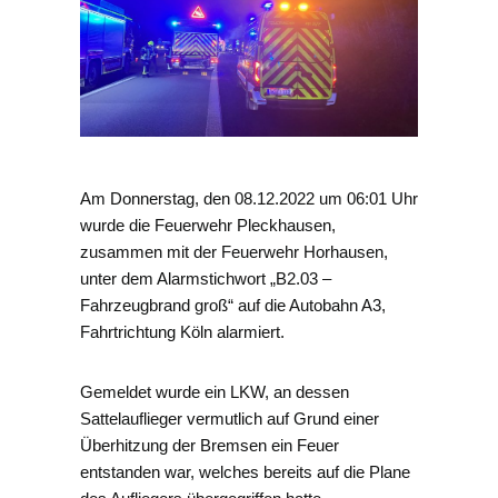
Am Donnerstag, den 08.12.2022 um 06:01 Uhr
wurde die Feuerwehr Pleckhausen,
zusammen mit der Feuerwehr Horhausen,
unter dem Alarmstichwort „B2.03 –
Fahrzeugbrand groß“ auf die Autobahn A3,
Fahrtrichtung Köln alarmiert.
Gemeldet wurde ein LKW, an dessen
Sattelauflieger vermutlich auf Grund einer
Überhitzung der Bremsen ein Feuer
entstanden war, welches bereits auf die Plane