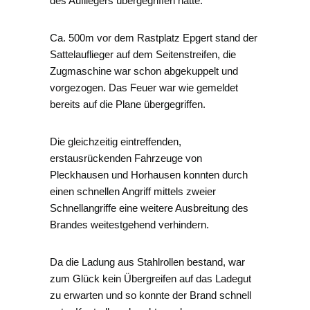
des Aufliegers übergegriffen hatte.
Ca. 500m vor dem Rastplatz Epgert stand der
Sattelauflieger auf dem Seitenstreifen, die
Zugmaschine war schon abgekuppelt und
vorgezogen. Das Feuer war wie gemeldet
bereits auf die Plane übergegriffen.
Die gleichzeitig eintreffenden,
erstausrückenden Fahrzeuge von
Pleckhausen und Horhausen konnten durch
einen schnellen Angriff mittels zweier
Schnellangriffe eine weitere Ausbreitung des
Brandes weitestgehend verhindern.
Da die Ladung aus Stahlrollen bestand, war
zum Glück kein Übergreifen auf das Ladegut
zu erwarten und so konnte der Brand schnell