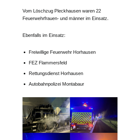
Vom Löschzug Pleckhausen waren 22
Feuerwehrfrauen- und männer im Einsatz.
Ebenfalls im Einsatz:
Freiwillige Feuerwehr Horhausen
FEZ Flammersfeld
Rettungsdienst Horhausen
Autobahnpolizei Montabaur