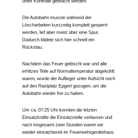
unter Kontrolle gebracht werden.
Die Autobahn musste während der
Löscharbeiten kurzzeitig komplett gesperrt
werden, lief aber meist über eine Spur.
Dadurch bildete sich hier schnell ein
Rückstau.
Nachdem das Feuer gelöscht war und alle
erhitzen Teile auf Normaltemperatur abgekühlt
waren, wurde der Auflieger unter Aufsicht noch
auf den Rastplatz Epgert gezogen, um die
Autobahn wieder frei zu haben.
Um ca. 07:25 Uhr konnten die letzten
Einsatzkräfte die Einsatzstelle verlassen und
nach insgesamt zwei Stunden waren wir
wieder einsatzbereit im Feuerwehrgerätehaus.