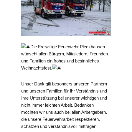
Die Freiwillige Feuerwehr Pleckhausen
wünscht allen Bürgern, Mitgliedern, Freunden
und Familien ein frohes und besinnliches
Weihnachtsfest.
Unser Dank gilt besonders unseren Partnern
und unseren Familien für Ihr Verständnis und
Ihre Unterstützung bei unserer wichtigen und
nicht immer leichten Arbeit. Bedanken
möchten wir uns auch bei allen Arbeitgebern,
die unsere Feuerwehrarbeit respektieren,
schätzen und verständnisvoll mittragen.