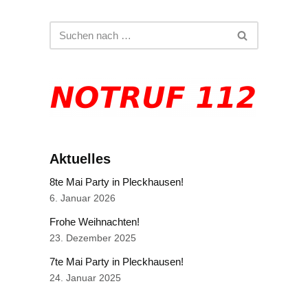
Aktuelles
8te Mai Party in Pleckhausen!
6. Januar 2026
Frohe Weihnachten!
23. Dezember 2025
7te Mai Party in Pleckhausen!
24. Januar 2025