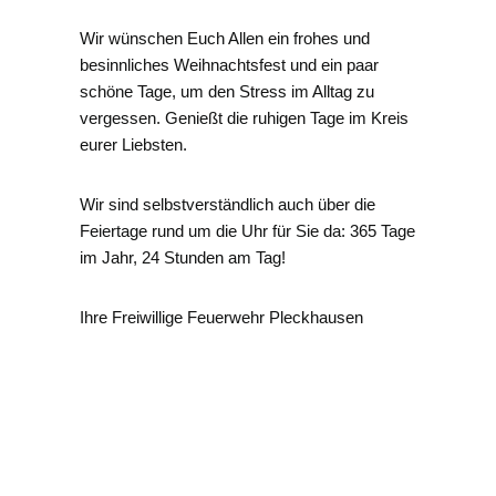
Wir wünschen Euch Allen ein frohes und
besinnliches Weihnachtsfest und ein paar
schöne Tage, um den Stress im Alltag zu
vergessen. Genießt die ruhigen Tage im Kreis
eurer Liebsten.
Wir sind selbstverständlich auch über die
Feiertage rund um die Uhr für Sie da: 365 Tage
im Jahr, 24 Stunden am Tag!
Ihre Freiwillige Feuerwehr Pleckhausen