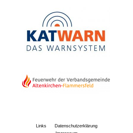
Links
Datenschutzerklärung