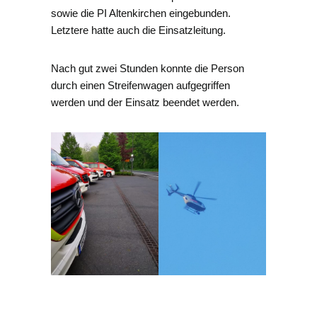
sowie die PI Altenkirchen eingebunden.
Letztere hatte auch die Einsatzleitung.
Nach gut zwei Stunden konnte die Person
durch einen Streifenwagen aufgegriffen
werden und der Einsatz beendet werden.