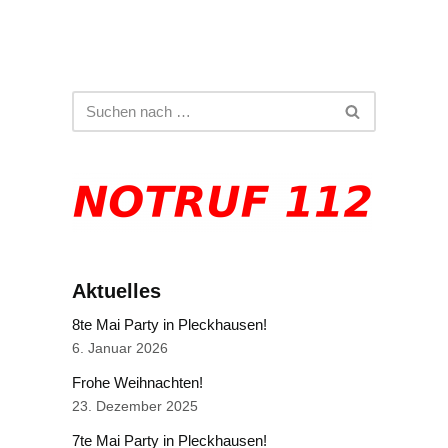
Aktuelles
8te Mai Party in Pleckhausen!
6. Januar 2026
Frohe Weihnachten!
23. Dezember 2025
7te Mai Party in Pleckhausen!