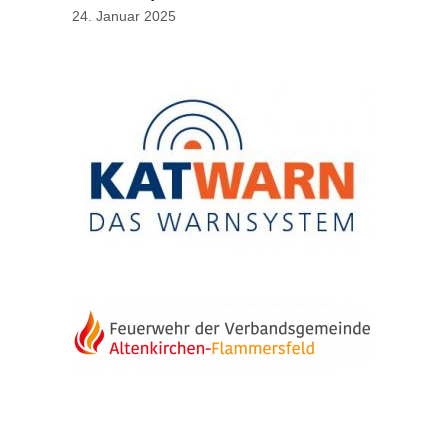
24. Januar 2025