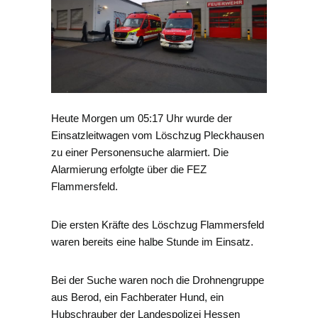
Heute Morgen um 05:17 Uhr wurde der
Einsatzleitwagen vom Löschzug Pleckhausen
zu einer Personensuche alarmiert. Die
Alarmierung erfolgte über die FEZ
Flammersfeld.
Die ersten Kräfte des Löschzug Flammersfeld
waren bereits eine halbe Stunde im Einsatz.
Bei der Suche waren noch die Drohnengruppe
aus Berod, ein Fachberater Hund, ein
Hubschrauber der Landespolizei Hessen