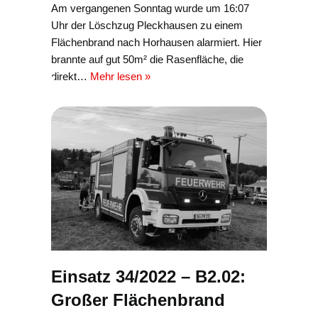
Am vergangenen Sonntag wurde um 16:07
Uhr der Löschzug Pleckhausen zu einem
Flächenbrand nach Horhausen alarmiert. Hier
brannte auf gut 50m² die Rasenfläche, die
direkt…
Mehr lesen »
Einsatz 34/2022 – B2.02:
Großer Flächenbrand