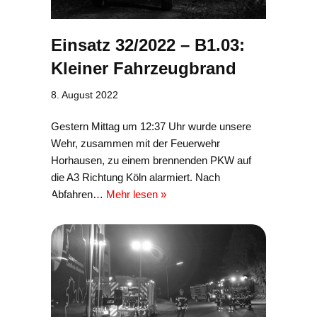
Einsatz 32/2022 – B1.03:
Kleiner Fahrzeugbrand
8. August 2022
Gestern Mittag um 12:37 Uhr wurde unsere
Wehr, zusammen mit der Feuerwehr
Horhausen, zu einem brennenden PKW auf
die A3 Richtung Köln alarmiert. Nach
Abfahren…
Mehr lesen »