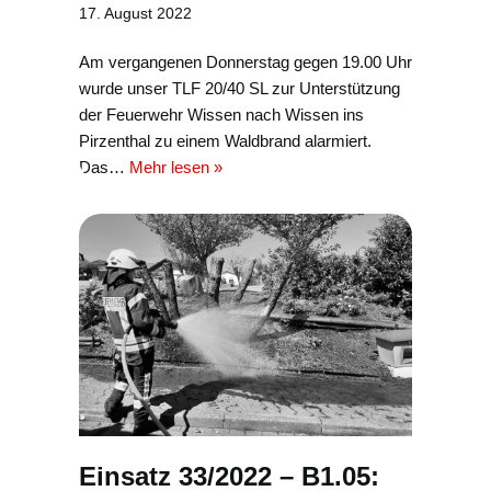
17. August 2022
Am vergangenen Donnerstag gegen 19.00 Uhr
wurde unser TLF 20/40 SL zur Unterstützung
der Feuerwehr Wissen nach Wissen ins
Pirzenthal zu einem Waldbrand alarmiert.
Das…
Mehr lesen »
Einsatz 33/2022 – B1.05: