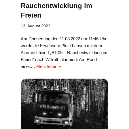
Rauchentwicklung im
Freien
13. August 2022
Am Donnerstag den 11.08.2022 um 11:46 Uhr
wurde die Feuerwehr Pleckhausen mit dem
Alarmstichwort „B1.05 – Rauchentwicklung im
Freien“ nach Willroth alarmiert. Am Rand
eines…
Mehr lesen »