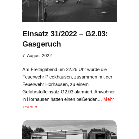
Einsatz 31/2022 – G2.03:
Gasgeruch
7. August 2022
Am Freitagabend um 22.26 Uhr wurde die
Feuerwehr Pleckhausen, zusammen mit der
Feuerwehr Horhausen, zu einem
Gefahrstoffeinsatz G2.03 alarmiert. Anwohner
in Horhausen hatten einen beißenden…
Mehr
lesen »