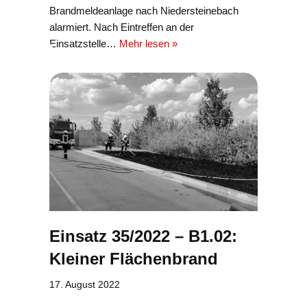
Brandmeldeanlage nach Niedersteinebach
alarmiert. Nach Eintreffen an der
Einsatzstelle…
Mehr lesen »
Einsatz 35/2022 – B1.02:
Kleiner Flächenbrand
17. August 2022