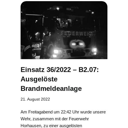
Einsatz 36/2022 – B2.07:
Ausgelöste
Brandmeldeanlage
21. August 2022
Am Freitagabend um 22:42 Uhr wurde unsere
Wehr, zusammen mit der Feuerwehr
Horhausen, zu einer ausgelösten