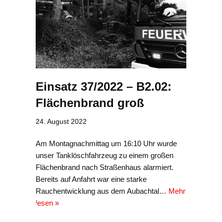
Einsatz 37/2022 – B2.02:
Flächenbrand groß
24. August 2022
Am Montagnachmittag um 16:10 Uhr wurde
unser Tanklöschfahrzeug zu einem großen
Flächenbrand nach Straßenhaus alarmiert.
Bereits auf Anfahrt war eine starke
Rauchentwicklung aus dem Aubachtal…
Mehr
lesen »