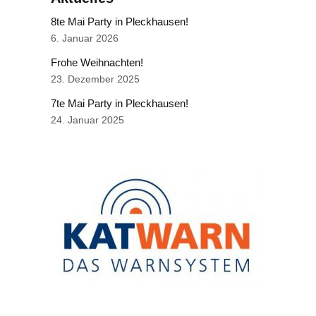
8te Mai Party in Pleckhausen!
6. Januar 2026
Frohe Weihnachten!
23. Dezember 2025
7te Mai Party in Pleckhausen!
24. Januar 2025