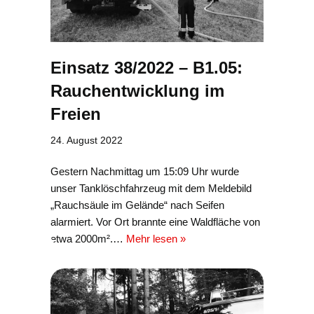
Einsatz 38/2022 – B1.05:
Rauchentwicklung im
Freien
24. August 2022
Gestern Nachmittag um 15:09 Uhr wurde
unser Tanklöschfahrzeug mit dem Meldebild
„Rauchsäule im Gelände“ nach Seifen
alarmiert. Vor Ort brannte eine Waldfläche von
etwa 2000m².…
Mehr lesen »