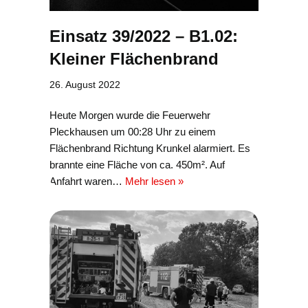
Einsatz 39/2022 – B1.02:
Kleiner Flächenbrand
26. August 2022
Heute Morgen wurde die Feuerwehr
Pleckhausen um 00:28 Uhr zu einem
Flächenbrand Richtung Krunkel alarmiert. Es
brannte eine Fläche von ca. 450m². Auf
Anfahrt waren…
Mehr lesen »