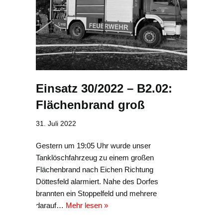
Einsatz 30/2022 – B2.02:
Flächenbrand groß
31. Juli 2022
Gestern um 19:05 Uhr wurde unser
Tanklöschfahrzeug zu einem großen
Flächenbrand nach Eichen Richtung
Döttesfeld alarmiert. Nahe des Dorfes
brannten ein Stoppelfeld und mehrere
darauf…
Mehr lesen »