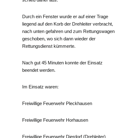
Durch ein Fenster wurde er auf einer Trage
liegend auf den Korb der Drehleiter verbracht,
nach unten gefahren und zum Rettungswagen
geschoben, wo sich dann wieder der
Rettungsdienst kümmerte.
Nach gut 45 Minuten konnte der Einsatz
beendet werden.
Im Einsatz waren:
Freiwillige Feuerwehr Pleckhausen
Freiwillige Feuerwehr Horhausen
Freiwillige Feuerwehr Dierdorf (Drehleiter)