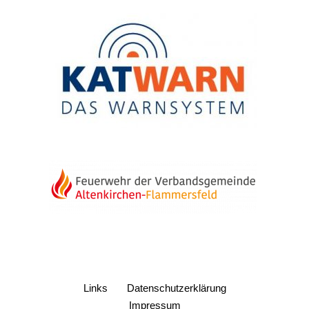
Links
Datenschutzerklärung
Impressum