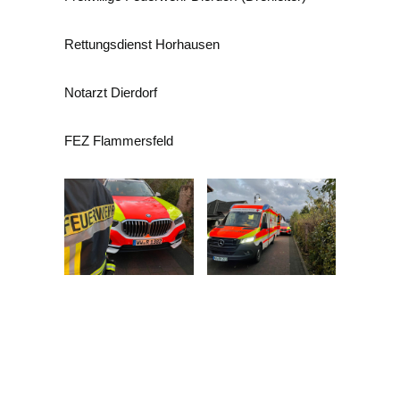
Rettungsdienst Horhausen
Notarzt Dierdorf
FEZ Flammersfeld