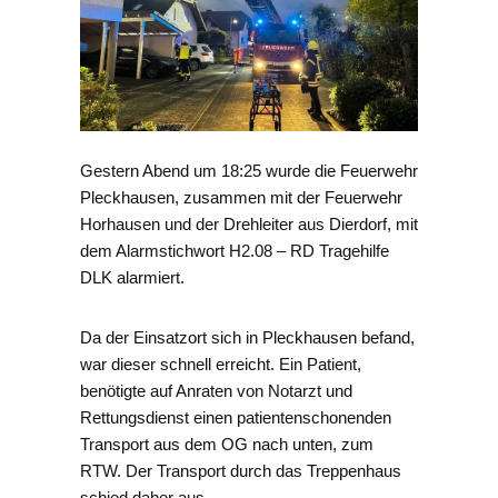
Gestern Abend um 18:25 wurde die Feuerwehr
Pleckhausen, zusammen mit der Feuerwehr
Horhausen und der Drehleiter aus Dierdorf, mit
dem Alarmstichwort H2.08 – RD Tragehilfe
DLK alarmiert.
Da der Einsatzort sich in Pleckhausen befand,
war dieser schnell erreicht. Ein Patient,
benötigte auf Anraten von Notarzt und
Rettungsdienst einen patientenschonenden
Transport aus dem OG nach unten, zum
RTW. Der Transport durch das Treppenhaus
schied daher aus.