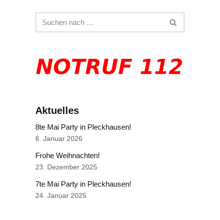
Aktuelles
8te Mai Party in Pleckhausen!
6. Januar 2026
Frohe Weihnachten!
23. Dezember 2025
7te Mai Party in Pleckhausen!
24. Januar 2025