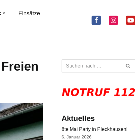
k
Einsätze
 Freien
Aktuelles
8te Mai Party in Pleckhausen!
6. Januar 2026