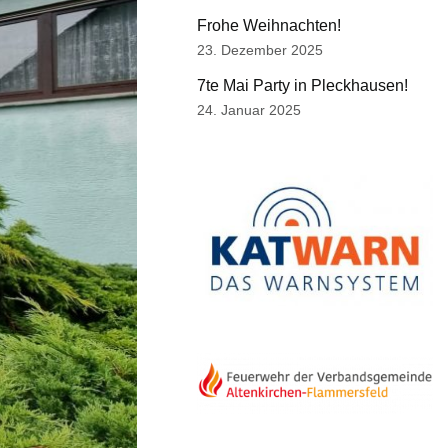
Frohe Weihnachten!
23. Dezember 2025
7te Mai Party in Pleckhausen!
24. Januar 2025