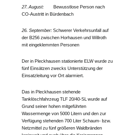
27. August:
Bewusstlose Person nach
CO-Austritt in Bürdenbach
26. September:
Schwerer Verkehrsunfall auf
der B256 zwischen Horhausen und Willroth
mit eingeklemmten Personen
Der in Pleckhausen stationierte ELW wurde zu
fünf Einsätzen zwecks Unterstützung der
Einsatzleitung vor Ort alarmiert.
Das in Pleckhausen stehende
Tanklöschfahrzeug TLF 20/40-SL wurde auf
Grund seiner hohen mitgeführten
Wassermenge von 5000 Litern und den zur
Verfügung stehenden 700 Liter Schaum- bzw.
Netzmittel zu fünf größeren Waldbränden