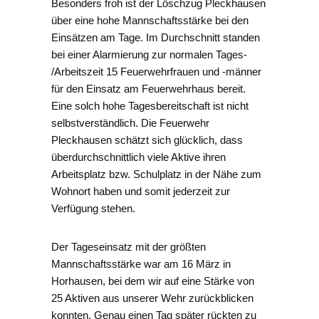
Besonders froh ist der Löschzug Pleckhausen
über eine hohe Mannschaftsstärke bei den
Einsätzen am Tage. Im Durchschnitt standen
bei einer Alarmierung zur normalen Tages-
/Arbeitszeit 15 Feuerwehrfrauen und -männer
für den Einsatz am Feuerwehrhaus bereit.
Eine solch hohe Tagesbereitschaft ist nicht
selbstverständlich. Die Feuerwehr
Pleckhausen schätzt sich glücklich, dass
überdurchschnittlich viele Aktive ihren
Arbeitsplatz bzw. Schulplatz in der Nähe zum
Wohnort haben und somit jederzeit zur
Verfügung stehen.
Der Tageseinsatz mit der größten
Mannschaftsstärke war am 16 März in
Horhausen, bei dem wir auf eine Stärke von
25 Aktiven aus unserer Wehr zurückblicken
konnten. Genau einen Tag später rückten zu