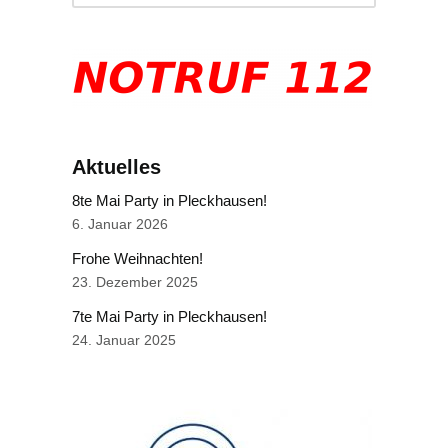
Aktuelles
8te Mai Party in Pleckhausen!
6. Januar 2026
Frohe Weihnachten!
23. Dezember 2025
7te Mai Party in Pleckhausen!
24. Januar 2025