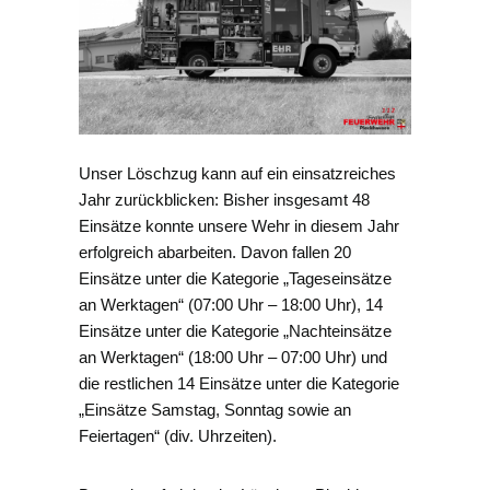
Unser Löschzug kann auf ein einsatzreiches
Jahr zurückblicken: Bisher insgesamt 48
Einsätze konnte unsere Wehr in diesem Jahr
erfolgreich abarbeiten. Davon fallen 20
Einsätze unter die Kategorie „Tageseinsätze
an Werktagen“ (07:00 Uhr – 18:00 Uhr), 14
Einsätze unter die Kategorie „Nachteinsätze
an Werktagen“ (18:00 Uhr – 07:00 Uhr) und
die restlichen 14 Einsätze unter die Kategorie
„Einsätze Samstag, Sonntag sowie an
Feiertagen“ (div. Uhrzeiten).