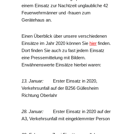
einem Einsatz zur Nachtzeit unglaubliche 42
Feuerwehrmänner und -frauen zum
Gerätehaus an.
Einen Überblick über unsere verschiedenen
Einsätze im Jahr 2020 können Sie
hier
finden.
Dort finden Sie auch zu fast jedem Einsatz
eine Pressemittelung mit Bildern.
Erwähnenswerte Einsätze hierbei waren:
13. Januar:
Erster Einsatz in 2020,
Verkehrsunfall auf der B256 Güllesheim
Richtung Oberlahr
28. Januar:
Erster Einsatz in 2020 auf der
A3, Verkehrsunfall mit eingeklemmter Person