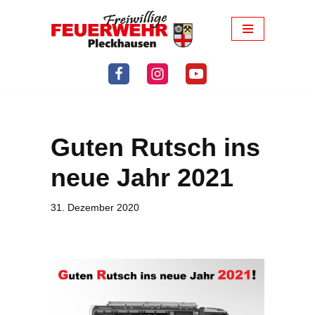
Zum
Inhalt
springen
Guten Rutsch ins
neue Jahr 2021
31. Dezember 2020