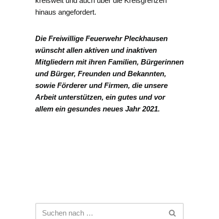
kreisweit und auch über die Kreisgrenzen
hinaus angefordert.
Die Freiwillige Feuerwehr Pleckhausen
wünscht allen aktiven und inaktiven
Mitgliedern mit ihren Familien, Bürgerinnen
und Bürger, Freunden und Bekannten,
sowie Förderer und Firmen, die unsere
Arbeit unterstützen, ein gutes und vor
allem ein gesundes neues Jahr 2021.