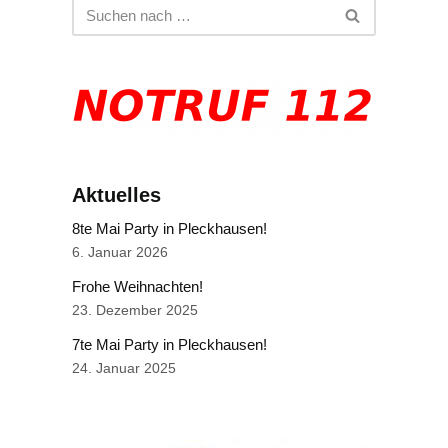
Aktuelles
8te Mai Party in Pleckhausen!
6. Januar 2026
Frohe Weihnachten!
23. Dezember 2025
7te Mai Party in Pleckhausen!
24. Januar 2025