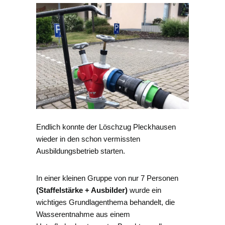
Endlich konnte der Löschzug Pleckhausen
wieder in den schon vermissten
Ausbildungsbetrieb starten.
In einer kleinen Gruppe von nur 7 Personen
(Staffelstärke + Ausbilder)
wurde ein
wichtiges Grundlagenthema behandelt, die
Wasserentnahme aus einem