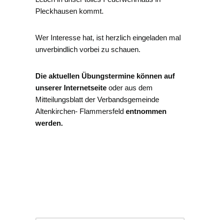
Pleckhausen kommt.
Wer Interesse hat, ist herzlich eingeladen mal
unverbindlich vorbei zu schauen.
Die aktuellen Übungstermine können auf
unserer Internetseite
oder aus dem
Mitteilungsblatt der Verbandsgemeinde
Altenkirchen- Flammersfeld
entnommen
werden.