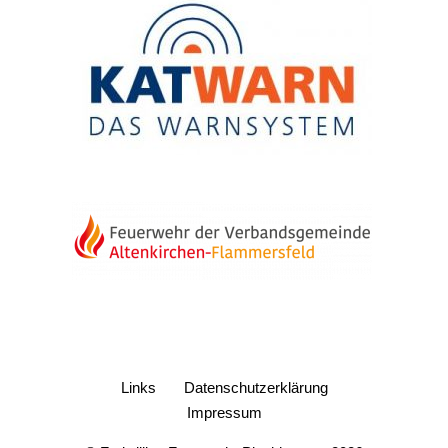
Links
Datenschutzerklärung
Impressum