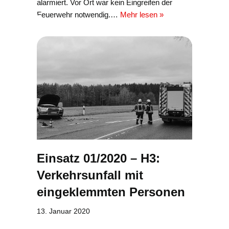
alarmiert. Vor Ort war kein Eingreifen der
Feuerwehr notwendig.…
Mehr lesen »
Einsatz 01/2020 – H3:
Verkehrsunfall mit
eingeklemmten Personen
13. Januar 2020