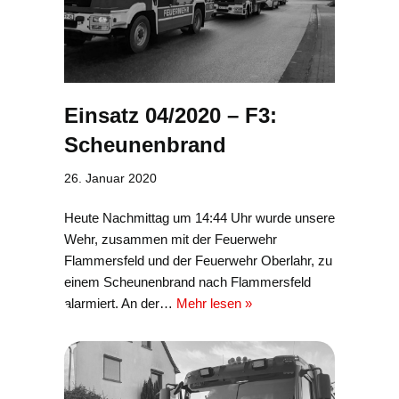
Einsatz 04/2020 – F3:
Scheunenbrand
26. Januar 2020
Heute Nachmittag um 14:44 Uhr wurde unsere
Wehr, zusammen mit der Feuerwehr
Flammersfeld und der Feuerwehr Oberlahr, zu
einem Scheunenbrand nach Flammersfeld
alarmiert. An der…
Mehr lesen »