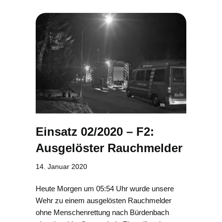
Einsatz 02/2020 – F2:
Ausgelöster Rauchmelder
14. Januar 2020
Heute Morgen um 05:54 Uhr wurde unsere
Wehr zu einem ausgelösten Rauchmelder
ohne Menschenrettung nach Bürdenbach