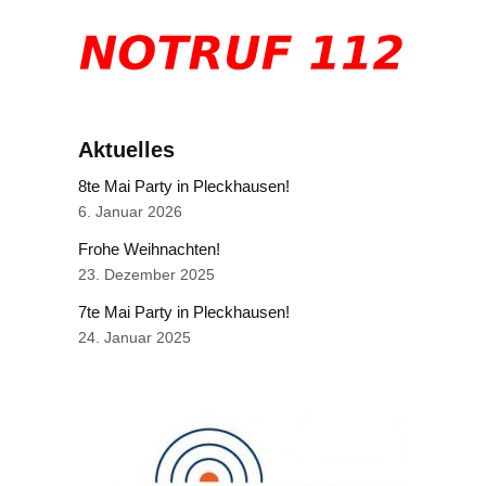
Aktuelles
8te Mai Party in Pleckhausen!
6. Januar 2026
Frohe Weihnachten!
23. Dezember 2025
7te Mai Party in Pleckhausen!
24. Januar 2025