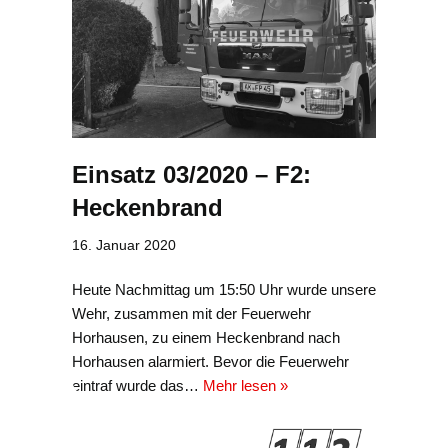
Einsatz 03/2020 – F2:
Heckenbrand
16. Januar 2020
Heute Nachmittag um 15:50 Uhr wurde unsere
Wehr, zusammen mit der Feuerwehr
Horhausen, zu einem Heckenbrand nach
Horhausen alarmiert. Bevor die Feuerwehr
eintraf wurde das…
Mehr lesen »