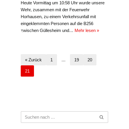
Heute Vormittag um 10:58 Uhr wurde unsere
Wehr, zusammen mit der Feuerwehr
Horhausen, zu einem Verkehrsunfall mit
eingeklemmten Personen auf die B256
zwischen Güllesheim und…
Mehr lesen »
« Zurück
1
…
19
20
21