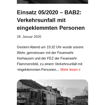
Einsatz 05/2020 – BAB2:
Verkehrsunfall mit
eingeklemmten Personen
28. Januar 2020
Gestern Abend um 19.32 Uhr wurde unsere
Wehr, gemeinsam mit der Feuerwehr
Horhausen und der FEZ der Feuerwehr
Flammersfeld, zu einem Verkehrsunfall mit
eingeklemmten Personen…
Mehr lesen »