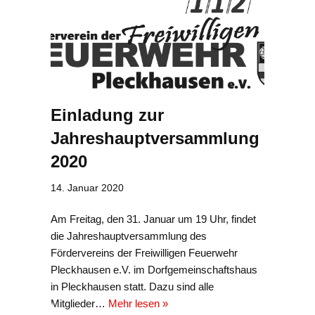
Einladung zur
Jahreshauptversammlung
2020
14. Januar 2020
Am Freitag, den 31. Januar um 19 Uhr, findet
die Jahreshauptversammlung des
Fördervereins der Freiwilligen Feuerwehr
Pleckhausen e.V. im Dorfgemeinschaftshaus
in Pleckhausen statt. Dazu sind alle
Mitglieder…
Mehr lesen »