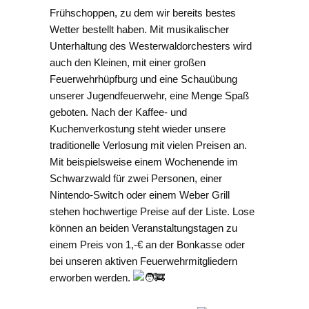
Frühschoppen, zu dem wir bereits bestes
Wetter bestellt haben. Mit musikalischer
Unterhaltung des Westerwaldorchesters wird
auch den Kleinen, mit einer großen
Feuerwehrhüpfburg und eine Schauübung
unserer Jugendfeuerwehr, eine Menge Spaß
geboten. Nach der Kaffee- und
Kuchenverkostung steht wieder unsere
traditionelle Verlosung mit vielen Preisen an.
Mit beispielsweise einem Wochenende im
Schwarzwald für zwei Personen, einer
Nintendo-Switch oder einem Weber Grill
stehen hochwertige Preise auf der Liste. Lose
können an beiden Veranstaltungstagen zu
einem Preis von 1,-€ an der Bonkasse oder
bei unseren aktiven Feuerwehrmitgliedern
erworben werden.