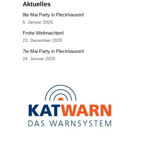
Aktuelles
8te Mai Party in Pleckhausen!
6. Januar 2026
Frohe Weihnachten!
23. Dezember 2025
7te Mai Party in Pleckhausen!
24. Januar 2025