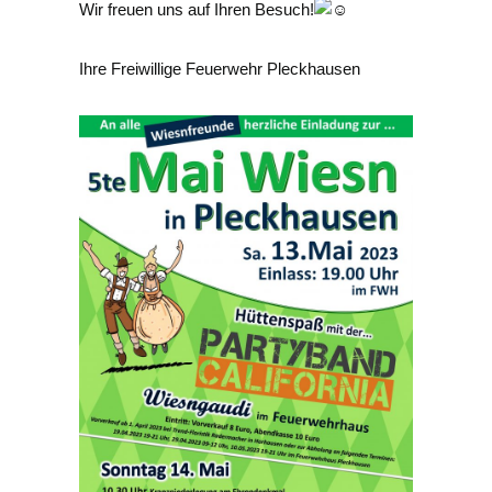
Wir freuen uns auf Ihren Besuch!
Ihre Freiwillige Feuerwehr Pleckhausen