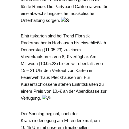
fünfte Runde. Die Partyband California wird für
eine abwechslungsreiche musikalische
Unterhaltung sorgen.
Eintrittskarten sind bei Trend Floristik
Radermacher in Horhausen bis einschließlich
Donnerstag (11.05.23) zu einem
Vorverkaufspreis von 8,-€ verfügbar. Am
Mittwoch (10.05.23) bieten wir ebenfalls von
19 – 21 Uhr den Verkauf von Karten im
Feuerwehrhaus Pleckhausen an. Für
Kurzentschlossene stehen Eintrittskarten zu
einem Preis von 10,-€ an der Abendkasse zur
Verfügung.
Der Sonntag beginnt, nach der
Kranzniederlegung am Ehrendenkmal, um
10:45 Uhr mit unserem traditionellen