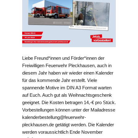
Liebe Freund*innen und Förder*innen der
Freiwilligen Feuerwehr Pleckhausen, auch in
diesem Jahr haben wir wieder einen Kalender
für das kommende Jahr erstellt. Viele
spannende Motive im DIN A3 Format warten
auf Euch. Auch gut als Weihnachtsgeschenk
geeignet. Die Kosten betragen 14,-€ pro Stück.
Vorbestellungen können unter der Mailadresse
kalenderbestellung@feuerwehr-
pleckhausen.de getätigt werden. Die Kalender
werden voraussichtlich Ende November