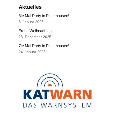
Aktuelles
8te Mai Party in Pleckhausen!
6. Januar 2026
Frohe Weihnachten!
23. Dezember 2025
7te Mai Party in Pleckhausen!
24. Januar 2025