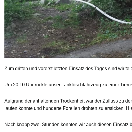
Zum dritten und vorerst letzten Einsatz des Tages sind wir te
Um 20.10 Uhr rückte unser Tanklöschfahrzeug zu einer Tierre
Aufgrund der anhaltenden Trockenheit war der Zufluss zu de
laufen konnte und hunderte Forellen drohten zu ersticken. H
Nach knapp zwei Stunden konnten wir auch diesen Einsatz 