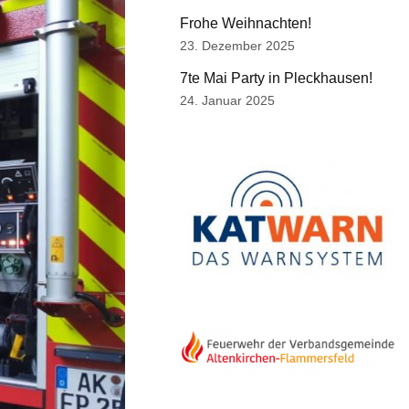
Frohe Weihnachten!
23. Dezember 2025
7te Mai Party in Pleckhausen!
24. Januar 2025