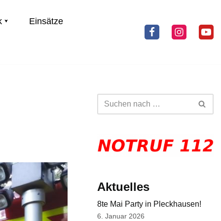
k
Einsätze
Aktuelles
8te Mai Party in Pleckhausen!
6. Januar 2026