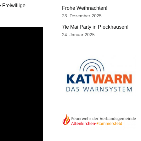
 Freiwillige
Frohe Weihnachten!
23. Dezember 2025
7te Mai Party in Pleckhausen!
24. Januar 2025