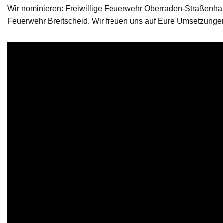
Wir nominieren: Freiwillige Feuerwehr Oberraden-Straßenhaus
Feuerwehr Breitscheid. Wir freuen uns auf Eure Umsetzunge